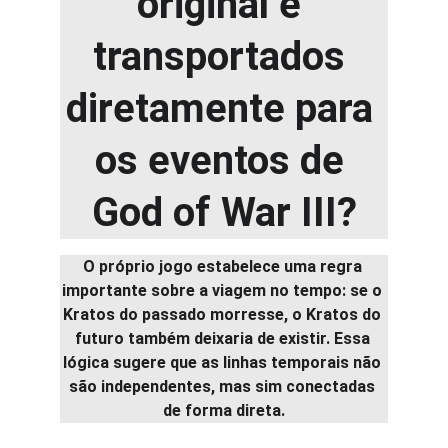
original e 
transportados 
diretamente para 
os eventos de 
God of War III
?
O próprio jogo estabelece uma regra 
importante sobre a viagem no tempo: se o 
Kratos do passado morresse, o Kratos do 
futuro também deixaria de existir. Essa 
lógica sugere que as linhas temporais não 
são independentes, mas sim conectadas 
de forma direta.