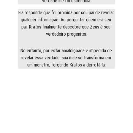
verdade lhe foi escondida.
Ela responde que foi proibida por seu pai de revelar 
qualquer informação. Ao perguntar quem era seu 
pai, Kratos finalmente descobre que Zeus é seu 
verdadeiro progenitor.
No entanto, por estar amaldiçoada e impedida de 
revelar essa verdade, sua mãe se transforma em 
um monstro, forçando Kratos a derrotá-la.