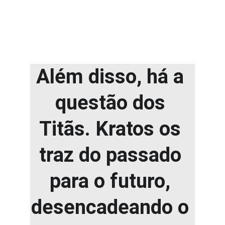
Além disso, há a 
questão dos 
Titãs. Kratos os 
traz do passado 
para o futuro, 
desencadeando o 