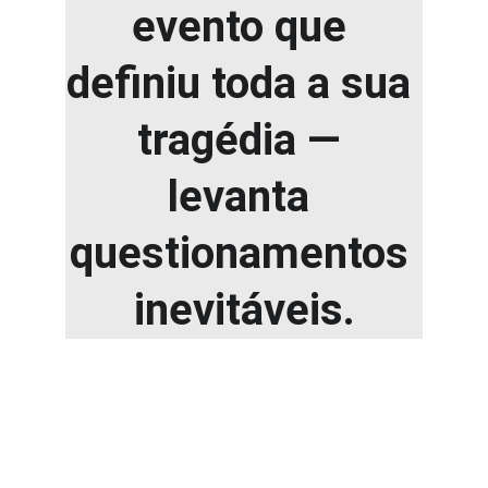
evento que 
definiu toda a sua 
tragédia — 
levanta 
questionamentos 
inevitáveis.