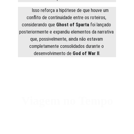
      Isso reforça a hipótese de que houve um 
conflito de continuidade entre os roteiros, 
considerando que 
Ghost of Sparta
 foi lançado 
posteriormente e expandiu elementos da narrativa 
que, possivelmente, ainda não estavam 
completamente consolidados durante o 
desenvolvimento de 
God of War II
.
Viagem no Tempo