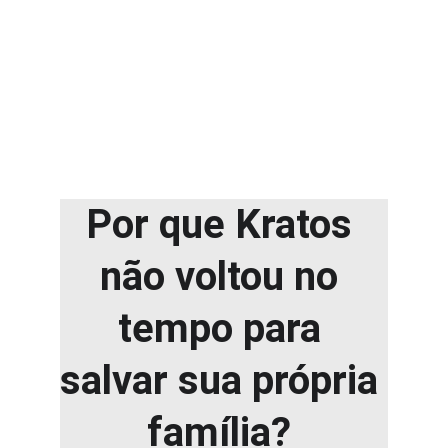
Por que Kratos 
não voltou no 
tempo para 
salvar sua própria 
família? 