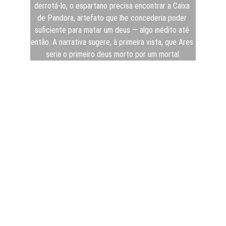
derrotá-lo, o espartano precisa encontrar a Caixa 
de Pandora, artefato que lhe concederia poder 
suficiente para matar um deus — algo inédito até 
então. A narrativa sugere, à primeira vista, que Ares 
seria o primeiro deus morto por um mortal.