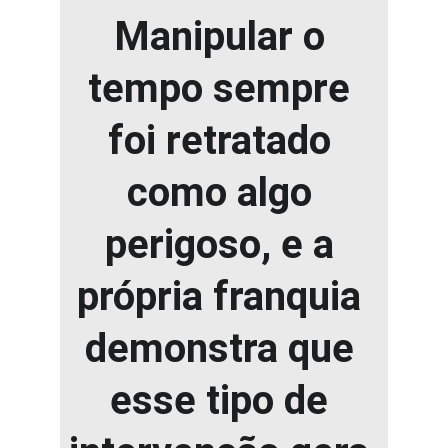
Manipular o 
tempo sempre 
foi retratado 
como algo 
perigoso, e a 
própria franquia 
demonstra que 
esse tipo de 