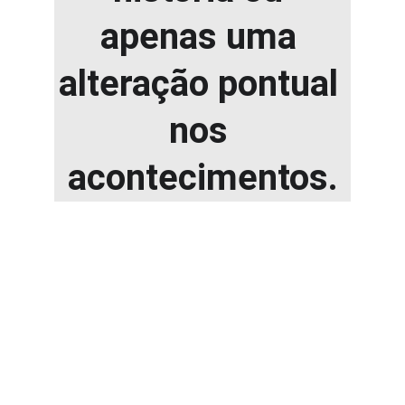
apenas uma 
alteração pontual 
nos 
acontecimentos.