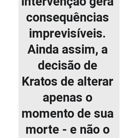
intervenção gera 
consequências 
imprevisíveis. 
Ainda assim, a 
decisão de 
Kratos de alterar 
apenas o 
momento de sua 
morte - e não o 