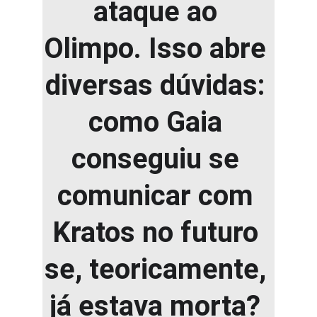
ataque ao 
Olimpo. Isso abre 
diversas dúvidas: 
como Gaia 
conseguiu se 
comunicar com 
Kratos no futuro 
se, teoricamente, 
já estava morta? 