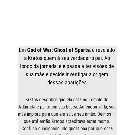
Em 
God of War: Ghost of Sparta
, é revelado 
a Kratos quem é seu verdadeiro pai. Ao 
longo da jornada, ele passa a ter visões de 
sua mãe e decide investigar a origem 
dessas aparições.
Kratos descobre que ela está no Templo de 
Atlântida e parte em sua busca. Ao encontrá-la, sua 
mãe implora para que ele salve seu irmão, Deimos — 
que até então Kratos acreditava estar morto. 
Confuso e indignado, ele questiona por que essa 