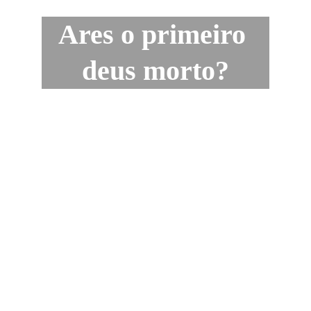
Ares o primeiro 
deus morto?