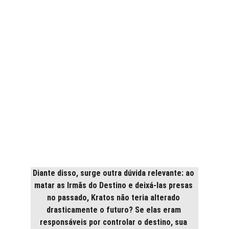
Diante disso, surge outra dúvida relevante: ao 
matar as Irmãs do Destino e deixá-las presas 
no passado, Kratos não teria alterado 
drasticamente o futuro? Se elas eram 
responsáveis por controlar o destino, sua 