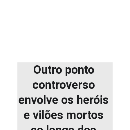
Outro ponto 
controverso 
envolve os heróis 
e vilões mortos 