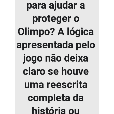
para ajudar a 
proteger o 
Olimpo? A lógica 
apresentada pelo 
jogo não deixa 
claro se houve 
uma reescrita 
completa da 
história ou 