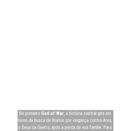
No primeiro 
God of War
, a história central gira em 
torno da busca de Kratos por vingança contra Ares, 
o Deus da Guerra, após a perda de sua família. Para 