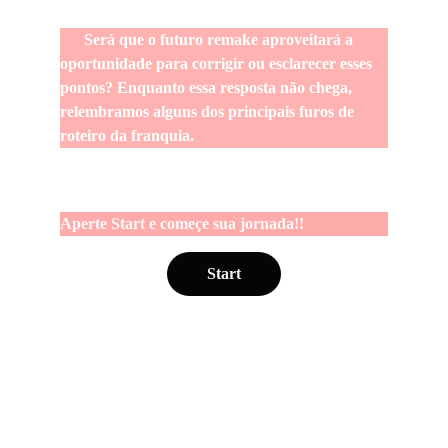
      Será que o futuro remake aproveitará a 
oportunidade para corrigir ou esclarecer esses 
pontos? Enquanto essa resposta não chega, 
relembramos alguns dos principais furos de 
roteiro da franquia.
Aperte Start e começe sua jornada!!
Start